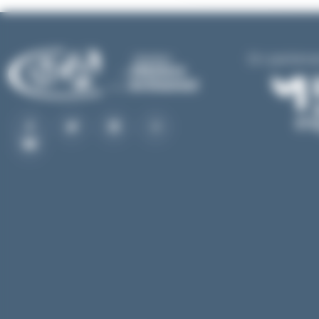
En partena