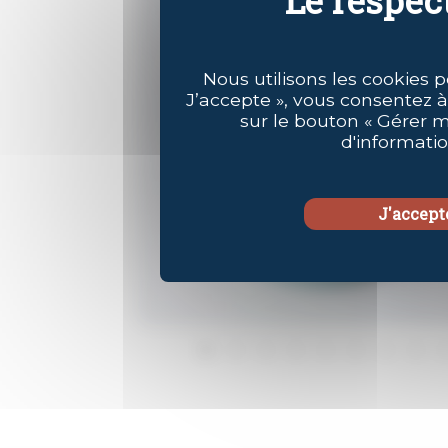
Nous utilisons les cookies p
J’accepte », vous consentez à
sur le bouton « Gérer 
d'informati
J'accept