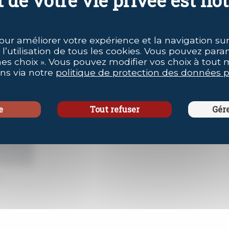
our améliorer votre expérience et la navigation sur 
 l’utilisation de tous les cookies. Vous pouvez para
mes choix ». Vous pouvez modifier vos choix à tout
ons via notre
politique de protection des données p
e
Tout refuser
Gér