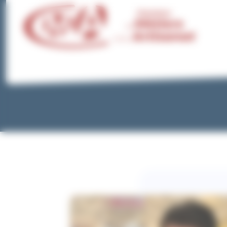
Panneau de gestion des cookies