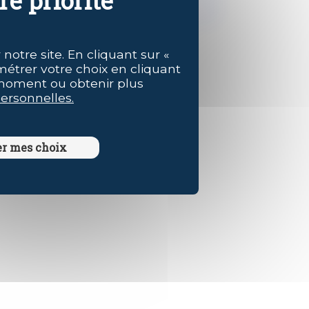
notre site. En cliquant sur «
métrer votre choix en cliquant
 moment ou obtenir plus
ersonnelles.
er mes choix